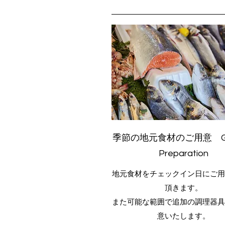
季節の地元食材のご用意 Gro
Preparation
地元食材をチェックイン日にご用
頂きます。
また可能な範囲で追加の調理器具
意いたします。