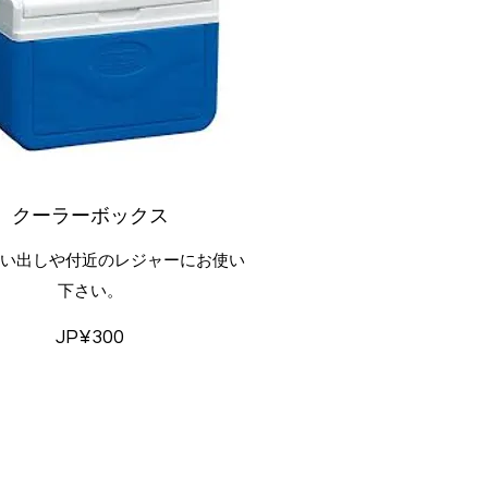
クーラーボックス
買い出しや付近のレジャーにお使い
下さい。
JP¥300