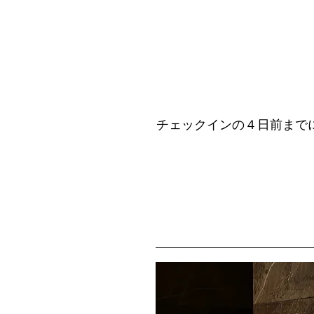
チェックインの４日前までに