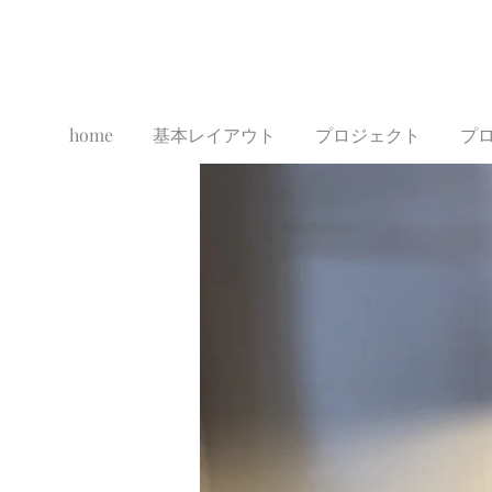
home
基本レイアウト
プロジェクト
プ