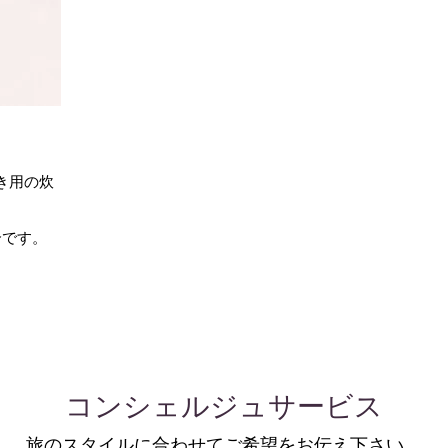
炊き用の炊
合です。
コンシェルジュサービス
旅のスタイルに合わせてご希望をお伝え下さい。