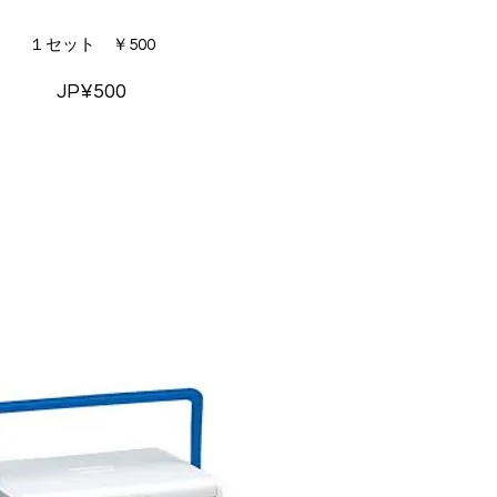
１セット ￥500
JP¥500