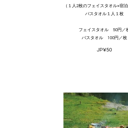
（１人2枚のフェイスタオル×宿
バスタオル１人１枚
フェイスタオル 50円／
バスタオル 100円／枚
JP¥50