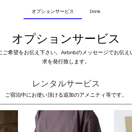
オプションサービス
Drink
オプションサービス
ご希望をお伝え下さい。Airbnbのメッセージでお伝
求を発行致します。
レンタルサービス
ご宿泊中にお使い頂ける追加のアメニティ等です。