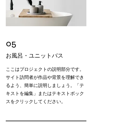
05
お風呂・ユニットバス
ここはプロジェクトの説明部分です。
サイト訪問者が作品や背景を理解でき
るよう、簡単に説明しましょう。「テ
キストを編集」またはテキストボック
スをクリックしてください。