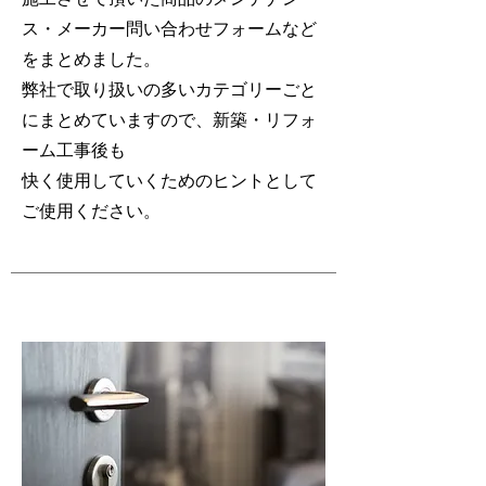
ス・メーカー問い合わせフォームなど
をまとめました。
弊社で取り扱いの多いカテゴリーごと
にまとめていますので、新築・リフォ
ーム工事後も
​快く使用していくためのヒントとして
ご使用ください。