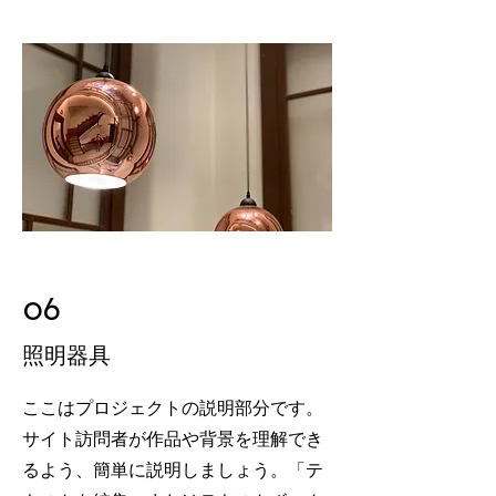
06
​照明器具
ここはプロジェクトの説明部分です。
サイト訪問者が作品や背景を理解でき
るよう、簡単に説明しましょう。「テ