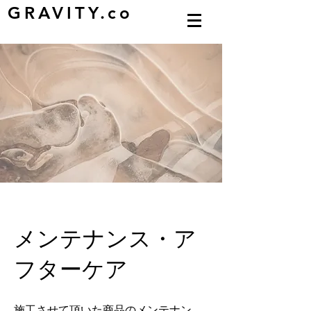
GRAVITY.co
​メンテナンス・ア
フターケア
施工させて頂いた商品のメンテナン