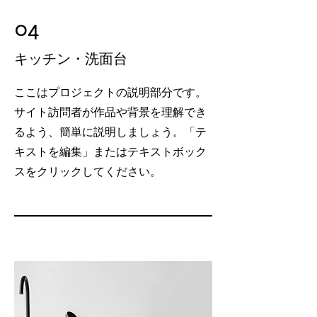
04
​キッチン・洗面台
ここはプロジェクトの説明部分です。
サイト訪問者が作品や背景を理解でき
るよう、簡単に説明しましょう。「テ
キストを編集」またはテキストボック
スをクリックしてください。