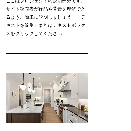
ここはプロジェクトの説明部分です。
サイト訪問者が作品や背景を理解でき
るよう、簡単に説明しましょう。「テ
キストを編集」またはテキストボック
スをクリックしてください。