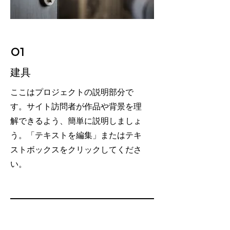
01
建具
ここはプロジェクトの説明部分で
す。サイト訪問者が作品や背景を理
解できるよう、簡単に説明しましょ
う。「テキストを編集」またはテキ
ストボックスをクリックしてくださ
い。