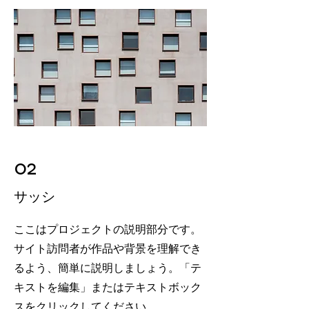
02
サッシ
ここはプロジェクトの説明部分です。
サイト訪問者が作品や背景を理解でき
るよう、簡単に説明しましょう。「テ
キストを編集」またはテキストボック
スをクリックしてください。