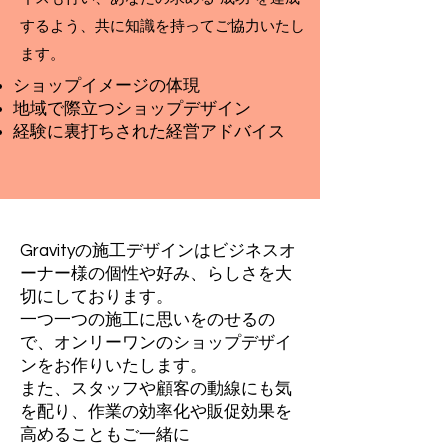
するよう、共に知識を持ってご協力いたし
ます。
​ショップイメージの体現
地域で際立つショップデザイン
​経験に裏打ちされた経営アドバイス
Gravityの施工デザインはビジネスオ
ーナー様の個性や好み、らしさを大
切にしております。
一つ一つの施工に思いをのせるの
で、オンリーワンのショップデザイ
ンをお作りいたします。
また、スタッフや顧客の動線にも気
を配り、作業の効率化や販促効果を
高めることもご一緒に