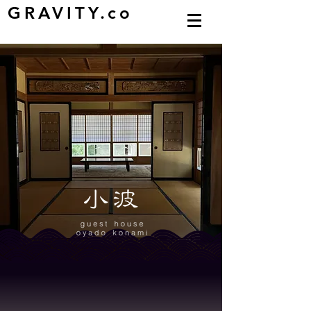
GRAVITY.co