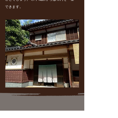
できます。