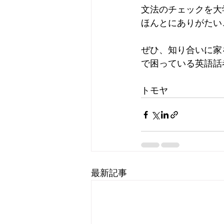
文法のチェックを大
ほんとにありがたい
ぜひ、知り合いに家
で困っている英語話
トモヤ
最新記事