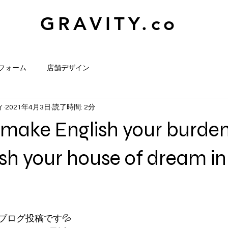
GRAVITY.co
フォーム
店舗デザイン
ィ
2021年4月3日
読了時間: 2分
make English your burden
sh your house of dream in
ブログ投稿です💦