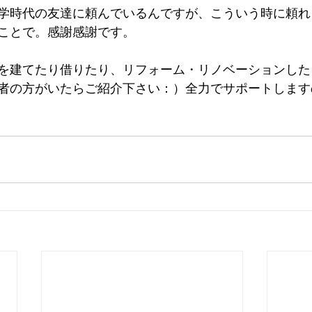
学時代の友達に頼んでいるんですが、こういう時に頼れ
ことで。感謝感謝です。
を建てたり借りたり、リフォーム・リノベーションした
者の方がいたらご紹介下さい：）全力でサポートします