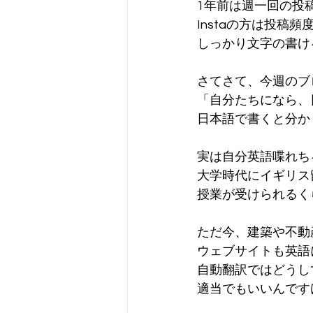
1年前は週一回の投
Instaの方は投
しっかり文字の書け
さてさて、今週のブ
「自分たちになら、
日本語で書くと分か
実は自分英語喋れち
大学時代にイギリス
授業が受けられるく
ただ今、建築や不動
ウェブサイトも英語
自動翻訳ではどうし
適当でもいいんです