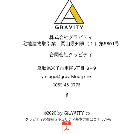
株式会社グラビティ
宅地建物取引業 岡山県知事（１）第5801号
​合同会社グラビティ
鳥取県米子市車尾5丁目 ８−９
yonago@gravitylad.jp.net
0859-46-0776
©2020 by GRAVITY co
グラビティの情報セキュリティ基本方針はコチラから