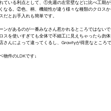
れている利点として、①先週の左官壁などに比べ工期が
くなる。②色、柄、機能性が違う様々な種類のクロスか
スだとお手入れも簡単です。
ーンがあるのが一番みなさん惹かれるところではないで
ロスを使いすぎても全体で不細工に見えちゃったら勿体
さんによって違ってくるし、Gravityが得意なところで
物件のLDKです↓