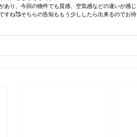
があり、今回の物件でも質感、空気感などの違いが感じ
ですね🥰そちらの告知ももう少ししたら出来るのでお