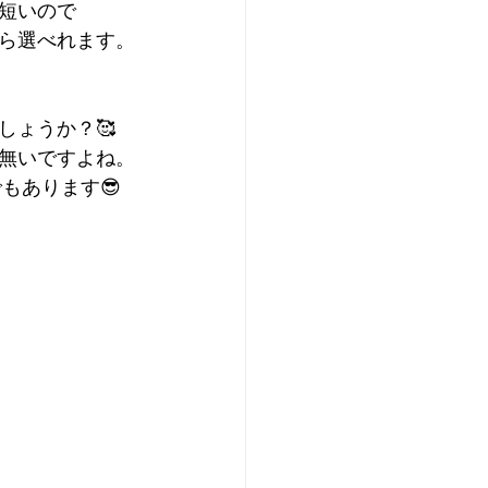
短いので
ら選べれます。
しょうか？🥰
無いですよね。
もあります😎