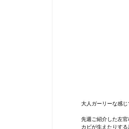
大人ガーリーな感じ
先週ご紹介した左官
カビが生えたりする