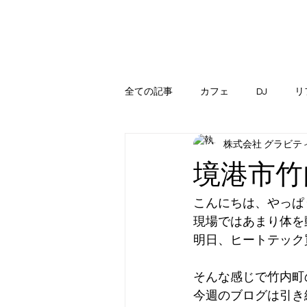
全ての記事
カフェ
DJ
リ
株式会社 グラビテ
境港市竹
こんにちは、やっぱ
現場ではあまり体を
明日、ヒートテック
そんな感じで竹内町
今週のブログは引き