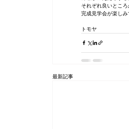
それぞれ良いところ
完成見学会が楽しみ
トモヤ
最新記事