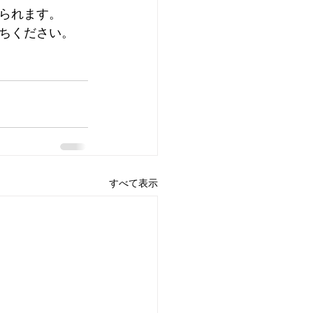
られます。
待ちください。
すべて表示