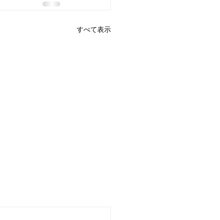
すべて表示