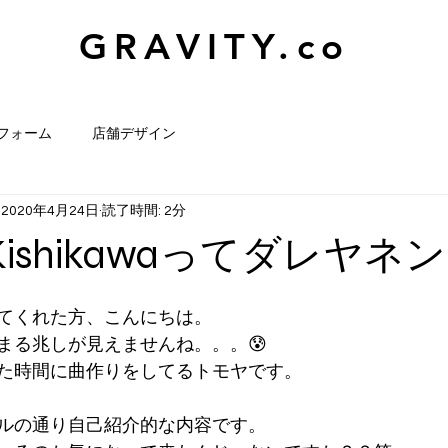
GRAVITY.co
フォーム
店舗デザイン
2020年4月24日
読了時間: 2分
 Kishikawaってダレヤネ
てくれた方、こんにちは。
まる兆しが見えませんね。。。😰
た時間に曲作りをしてるトモヤです。
ルの通り自己紹介的な内容です。