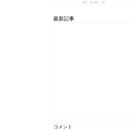
最新記事
コメント