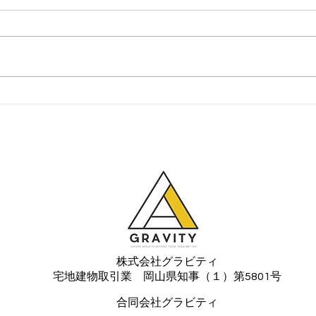
株式会社グラビティ
宅地建物取引業 岡山県知事（１）第5801号
​合同会社グラビティ