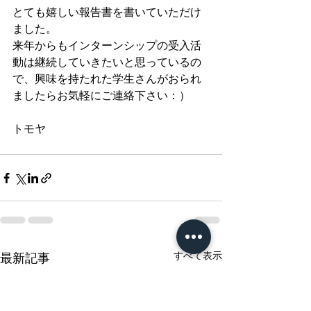
とても嬉しい報告書を書いていただけ
ました。
来年からもインターンシップの受入活
動は継続していきたいと思っているの
で、興味を持たれた学生さんがおられ
ましたらお気軽にご連絡下さい：）
トモヤ
すべて表示
最新記事