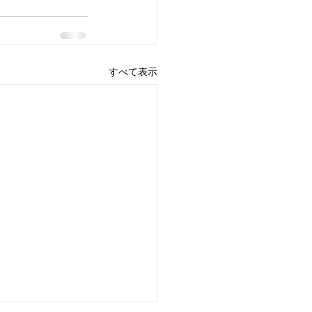
すべて表示